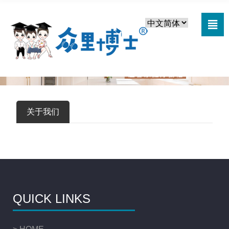

关于我们
QUICK LINKS