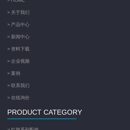
> HOME
> 关于我们
> 产品中心
> 新闻中心
> 资料下载
> 企业视频
> 案例
> 联系我们
> 在线询价
PRODUCT CATEGORY
> 红旗系列配件